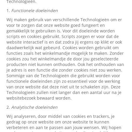
Technologieën.
1.
Functionele doeleinden
Wij maken gebruik van verschillende Technologieën om er
voor te zorgen dat onze website goed fungeert en
gemakkelijk te gebruiken is. Voor dit doeleinde worden
scripts en cookies gebruikt. Scripts zorgen er voor dat de
website interactief is en dat zodra jij ergens op klikt er ook
daadwerkelijk wat gebeurd. Cookies worden gebruikt om
functies zoals het winkelmandje mogelijk te maken. Zonder
cookies zou het winkelmandje de door jou geselecteerde
producten niet kunnen onthouden. Ook het onthouden van
je adres is een functie die zonder cookies niet zou werken.
Sommige van de Technologieën die gebruikt worden voor
functionele doeleinden zijn zo essentieel voor de werking
van onze website dat deze niet uit te schakelen zijn. Deze
Technologieën zullen niet langer dan een aantal uur na je
websitebezoek bewaard worden.
2.
Analytische doeleinden
Wij analyseren, door middel van cookies en trackers, je
gedrag op onze website om onze website te kunnen
verbeteren en aan te passen aan jouw wensen. Wij hopen