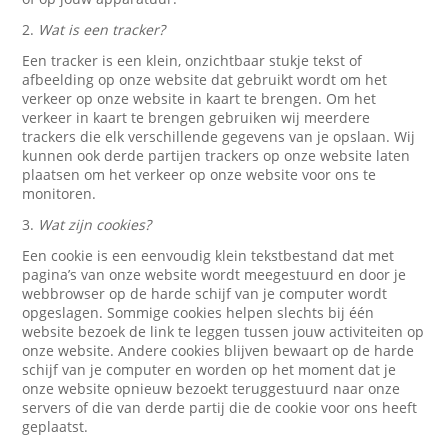
2.
Wat is een tracker?
Een tracker is een klein, onzichtbaar stukje tekst of
afbeelding op onze website dat gebruikt wordt om het
verkeer op onze website in kaart te brengen. Om het
verkeer in kaart te brengen gebruiken wij meerdere
trackers die elk verschillende gegevens van je opslaan. Wij
kunnen ook derde partijen trackers op onze website laten
plaatsen om het verkeer op onze website voor ons te
monitoren.
3.
Wat zijn cookies?
Een cookie is een eenvoudig klein tekstbestand dat met
pagina’s van onze website wordt meegestuurd en door je
webbrowser op de harde schijf van je computer wordt
opgeslagen. Sommige cookies helpen slechts bij één
website bezoek de link te leggen tussen jouw activiteiten op
onze website. Andere cookies blijven bewaart op de harde
schijf van je computer en worden op het moment dat je
onze website opnieuw bezoekt teruggestuurd naar onze
servers of die van derde partij die de cookie voor ons heeft
geplaatst.