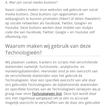
4.
Wat zijn social media buttons?
Naast cookies maken onze websites ook gebruik van social
media buttons. Deze buttons zijn opgenomen om
webpagina’s te kunnen promoten (‘liken’) of delen (‘tweeten’)
op sociale netwerken als Facebook, Twitter, Google+ en
Youtube. Deze buttons werken door middel van stukjes
code die van Facebook, Twitter, Google + en Youtube zelf
afkomstig zijn.
Waarom maken wij gebruik van deze
Technologieën?
Wij plaatsen cookies, trackers en scripts met verschillende
doeleinden namelijk: functionele-, analytische- en
marketingdoeleinden. Hieronder vind je een overzicht van
de verschillende doeleinden voor het gebruik de
Technologieën. Voor een specifiek overzicht van alle door
ons gebruikte Technologieën, de bijbehorende doeleinden
en specifieke functies van de Technologieën verwijzen wij je
graag naar onze
Technologieën lijst
. Deze lijst wordt door
ons met regelmaat aangepast om je een zo accuraat
mogelijk overzicht te verschaffen van de door ons gebruikte