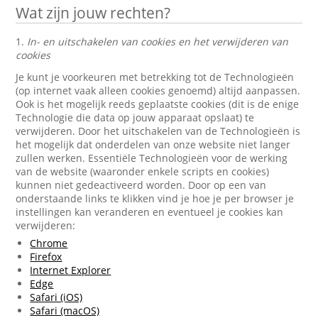
Wat zijn jouw rechten?
1.
In- en uitschakelen van cookies en het verwijderen van
cookies
Je kunt je voorkeuren met betrekking tot de Technologieën
(op internet vaak alleen cookies genoemd) altijd aanpassen.
Ook is het mogelijk reeds geplaatste cookies (dit is de enige
Technologie die data op jouw apparaat opslaat) te
verwijderen. Door het uitschakelen van de Technologieën is
het mogelijk dat onderdelen van onze website niet langer
zullen werken. Essentiële Technologieën voor de werking
van de website (waaronder enkele scripts en cookies)
kunnen niet gedeactiveerd worden. Door op een van
onderstaande links te klikken vind je hoe je per browser je
instellingen kan veranderen en eventueel je cookies kan
verwijderen:
Chrome
Firefox
Internet Explorer
Edge
Safari (iOS)
Safari (macOS)